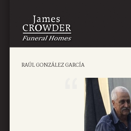
RAÚL GONZÁLEZ GARCÍA