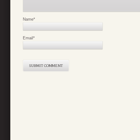
Name
*
Email
*