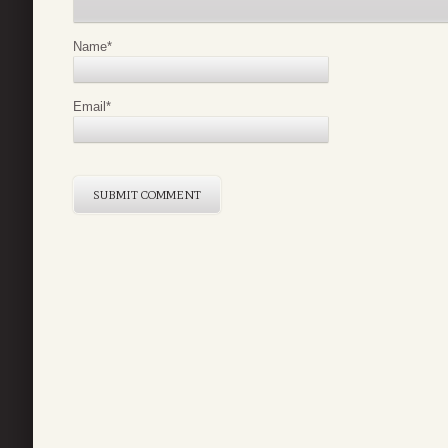
Name
*
Email
*