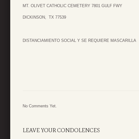
MT. OLIVET CATHOLIC CEMETERY 7801 GULF FWY
DICKINSON, TX 77539
DISTANCIAMIENTO SOCIAL Y SE REQUIERE MASCARILLA
No Comments Yet.
LEAVE YOUR CONDOLENCES