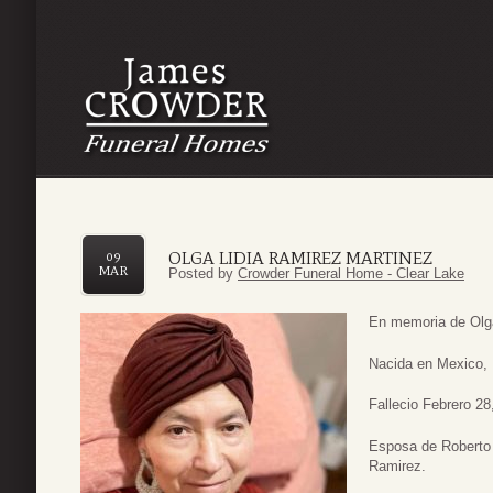
OLGA LIDIA RAMIREZ MARTINEZ
09
MAR
Posted by
Crowder Funeral Home - Clear Lake
En memoria de Olg
Nacida en Mexico, 
Fallecio Febrero 28
Esposa de Roberto
Ramirez.