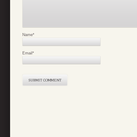
Name
*
Email
*