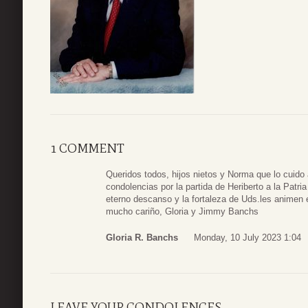
1 COMMENT
Queridos todos, hijos nietos y Norma que lo cuido 
condolencias por la partida de Heriberto a la Patri
eterno descanso y la fortaleza de Uds.les animen 
mucho cariño, Gloria y Jimmy Banchs
Gloria R. Banchs
Monday, 10 July 2023 1:04
LEAVE YOUR CONDOLENCES