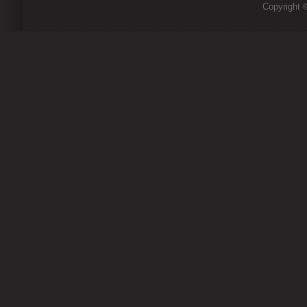
Copyright ©