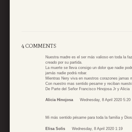
4 COMMENTS
Nuestra madre es el ser más valioso en toda la faz 
creado por su partida.
La muerte se lleva consigo un dolor que nadie pod
jamás nadie podrá robar.
Mientras Nery viva en nuestros corazones jamas m
Con nuestro mas sentido pesame y reciban nuestr
De Parte del Señor Francisco Hinojosa Jr y Alicia
Alicia Hinojosa
Wednesday, 8 April 2020 5:20
Mi más sentido pésame para toda la familia y Dios
Elisa Solis
Wednesday, 8 April 2020 1:19