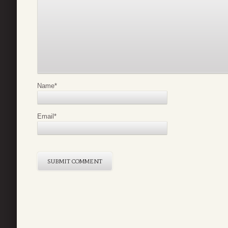
Name
*
Email
*